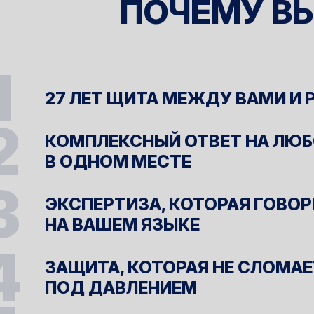
ПОЧЕМУ ВЫ
27 ЛЕТ ЩИТА МЕЖДУ ВАМИ И
КОМПЛЕКСНЫЙ ОТВЕТ НА ЛЮБ
В ОДНОМ МЕСТЕ
ЭКСПЕРТИЗА, КОТОРАЯ ГОВО
НА ВАШЕМ ЯЗЫКЕ
ЗАЩИТА, КОТОРАЯ НЕ СЛОМА
ПОД ДАВЛЕНИЕМ