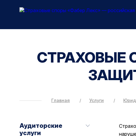
СТРАХОВЫЕ 
ЗАЩИТ
Главная
Услуги
Юрид
Аудиторские
Страхо
услуги
наруше