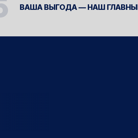
ВАША ВЫГОДА — НАШ ГЛАВНЫЙ