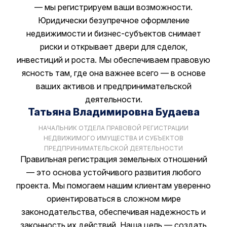
— мы регистрируем ваши возможности.
Юридически безупречное оформление
недвижимости и бизнес-субъектов снимает
риски и открывает двери для сделок,
инвестиций и роста. Мы обеспечиваем правовую
ясность там, где она важнее всего — в основе
ваших активов и предпринимательской
деятельности.
Татьяна Владимировна Будаева
НАЧАЛЬНИК ОТДЕЛА ПРАВОВОЙ РЕГИСТРАЦИИ
НЕДВИЖИМОГО ИМУЩЕСТВА И СУБЪЕКТОВ
ПРЕДПРИНИМАТЕЛЬСКОЙ ДЕЯТЕЛЬНОСТИ
Правильная регистрация земельных отношений
— это основа устойчивого развития любого
проекта. Мы помогаем нашим клиентам уверенно
ориентироваться в сложном мире
законодательства, обеспечивая надежность и
законность их действий. Наша цель — создать