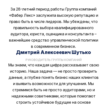
За 28-летний период работы Группа компаний
«Фабер Лекс» заслужила высокую репутацию и
право быть в числе лидеров. Мы убеждены, что
правильность выбора квалифицированного
аудитора, юриста, оценщика и консультанта –
важнейшее средство управленческой политики
в современном бизнесе.
Дмитрий Алексеевич Шутько
РУКОВОДИТЕЛЬ ГРУППЫ КОМПАНИЙ
Мы знаем, что каждая цифра рассказывает свою
историю. Наша задача — не просто проверить
данные, а глубже понять бизнес наших клиентов
и выявить возможности для улучшения. Мы
стремимся быть не просто аудиторами, но и
надежными советниками, которые помогают
строить устойчивое будущее на основе