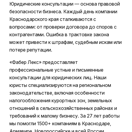
Юридические консультации — основа правовой
безопасности бизнеса. Каждый день компании
Краснодарского края сталкиваются с
вопросами: от проверки договора до споров с
контрагентами. Ошибка в трактовке закона
может привести к штрафам, судебным искам или
потере репутации.
«Фабер Лекс» предоставляет
профессиональные устные и письменные
консультации для юридических лиц. Наши
юристы специализируются на региональном
законодательстве, включая особенности
налогообложения курортных зон, земельных
отношений в сельскохозяйственных районах и
требований к малому бизнесу. За 27 лет работы
мы помогли 1500+ компаниям в Краснодаре,
Армавире, Новороссийске и всей России