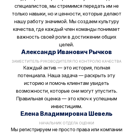
специалистов, мы стремимся передать им не
только навыки, но и ценности, которые делают
нашу работу значимой. Мы создаем культуру
качества, где каждый член команды понимает
важность своей роли в достижении общих
целей.
Александр Иванович Рычков
ЗАМЕСТИТЕЛЬ РУКОВОДИТЕЛЯ ПО КОНТРОЛЮ КАЧЕСТВА
Каждый актив — это история, полная
потенциала. Наша задача — раскрыть эту
историю и помочь клиентам увидеть
возможности, которые они могут упустить.
Правильная оценка — это ключ к успешным
инвестициям.
Елена Владимировна Шевель
НАЧАЛЬНИК ОТДЕЛА ОЦЕНКИ
Мы регистрируем не просто права или компании