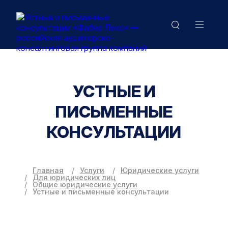
УСТНЫЕ И
ПИСЬМЕННЫЕ
КОНСУЛЬТАЦИИ
Главная
Услуги
Юридические услуги
Для юридических лиц
Общие юридические услуги
Устные и письменные консультации