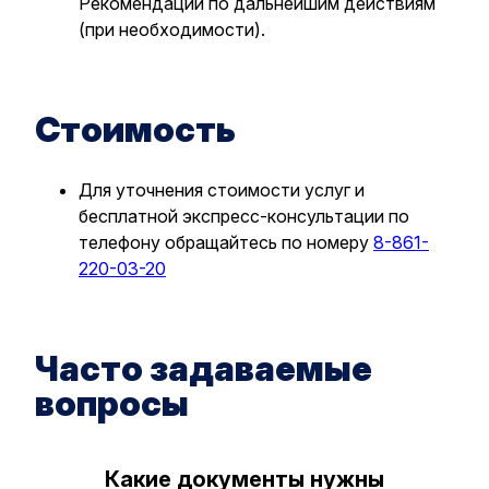
Рекомендации по дальнейшим действиям
(при необходимости).
Стоимость
Для уточнения стоимости услуг и
бесплатной экспресс-консультации по
телефону обращайтесь по номеру
8-861-
220-03-20
Часто задаваемые
вопросы
Какие документы нужны