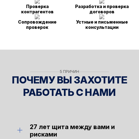
Проверка
Разработка и проверка
контрагентов
договоров
Сопровождение
Устные и письменные
проверок
консультации
5 ПРИЧИН
ПОЧЕМУ ВЫ ЗАХОТИТЕ
РАБОТАТЬ С НАМИ
27 лет щита между вами и
рисками