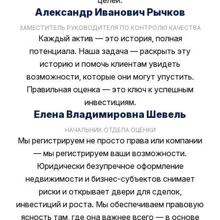
Александр Иванович Рычков
ЗАМЕСТИТЕЛЬ РУКОВОДИТЕЛЯ ПО КОНТРОЛЮ КАЧЕСТВА
Каждый актив — это история, полная
потенциала. Наша задача — раскрыть эту
историю и помочь клиентам увидеть
возможности, которые они могут упустить.
Правильная оценка — это ключ к успешным
инвестициям.
Елена Владимировна Шевель
НАЧАЛЬНИК ОТДЕЛА ОЦЕНКИ
Мы регистрируем не просто права или компании
— мы регистрируем ваши возможности.
Юридически безупречное оформление
недвижимости и бизнес-субъектов снимает
риски и открывает двери для сделок,
инвестиций и роста. Мы обеспечиваем правовую
ясность там, где она важнее всего — в основе