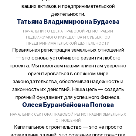
ваших активов и предпринимательской
деятельности.
Татьяна Владимировна Будаева
НАЧАЛЬНИК ОТДЕЛА ПРАВОВОЙ РЕГИСТРАЦИИ
НЕДВИЖИМОГО ИМУЩЕСТВА И СУБЪЕКТОВ
ПРЕДПРИНИМАТЕЛЬСКОЙ ДЕЯТЕЛЬНОСТИ
Правильная регистрация земельных отношений
— это основа устойчивого развития любого
проекта. Мы помогаем нашим клиентам уверенно
ориентироваться в сложном мире
законодательства, обеспечивая надежность и
законность их действий. Наша цель — создать
прочный фундамент для успешного бизнеса.
Олеся Буранбайовна Попова
НАЧАЛЬНИК СЕКТОРА ПРАВОВОЙ РЕГИСТРАЦИИ ЗЕМЕЛЬНЫХ
ОТНОШЕНИЙ
Капитальное строительство — это не просто
возведение зданий, это создание пространства