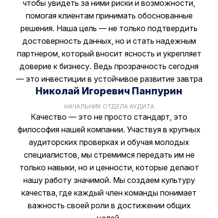
чтобы увидеть за ними риски и возможности,
помогая клиентам принимать обоснованные
решения. Наша цель — не только подтвердить
достоверность данных, но и стать надежным
партнером, который вносит ясность и укрепляет
доверие к бизнесу. Ведь прозрачность сегодня
— это инвестиции в устойчивое развитие завтра
Николай Игоревич Панпурин
НАЧАЛЬНИК ОТДЕЛА АУДИТА
Качество — это не просто стандарт, это
философия нашей компании. Участвуя в крупных
аудиторских проверках и обучая молодых
специалистов, мы стремимся передать им не
только навыки, но и ценности, которые делают
нашу работу значимой. Мы создаем культуру
качества, где каждый член команды понимает
важность своей роли в достижении общих
целей.