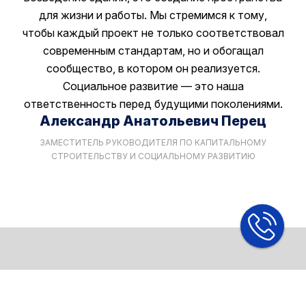
для жизни и работы. Мы стремимся к тому,
чтобы каждый проект не только соответствовал
современным стандартам, но и обогащал
сообщество, в котором он реализуется.
Социальное развитие — это наша
ответственность перед будущими поколениями.
Александр Анатольевич Перец
ЗАМЕСТИТЕЛЬ РУКОВОДИТЕЛЯ ПО КАПИТАЛЬНОМУ
СТРОИТЕЛЬСТВУ И СОЦИАЛЬНОМУ РАЗВИТИЮ
АУДИТОРСКИЕ УСЛУГИ
ЮРИДИЧЕСКИЕ УСЛУГИ