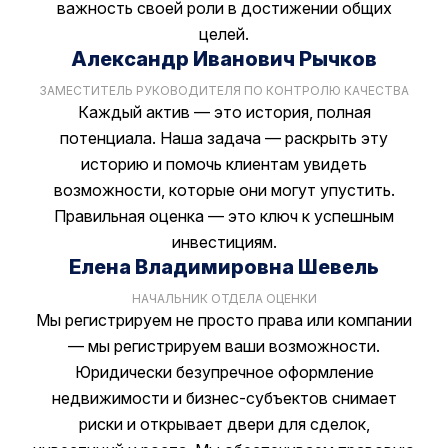
важность своей роли в достижении общих
целей.
Александр Иванович Рычков
ЗАМЕСТИТЕЛЬ РУКОВОДИТЕЛЯ ПО КОНТРОЛЮ КАЧЕСТВА
Каждый актив — это история, полная
потенциала. Наша задача — раскрыть эту
историю и помочь клиентам увидеть
возможности, которые они могут упустить.
Правильная оценка — это ключ к успешным
инвестициям.
Елена Владимировна Шевель
НАЧАЛЬНИК ОТДЕЛА ОЦЕНКИ
Мы регистрируем не просто права или компании
— мы регистрируем ваши возможности.
Юридически безупречное оформление
недвижимости и бизнес-субъектов снимает
риски и открывает двери для сделок,