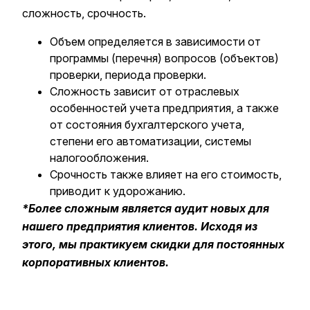
сложность, срочность.
Объем определяется в зависимости от
программы (перечня) вопросов (объектов)
проверки, периода проверки.
Сложность зависит от отраслевых
особенностей учета предприятия, а также
от состояния бухгалтерского учета,
степени его автоматизации, системы
налогообложения.
Срочность также влияет на его стоимость,
приводит к удорожанию.
*Более сложным является аудит новых для
нашего предприятия клиентов. Исходя из
этого, мы практикуем скидки для постоянных
корпоративных клиентов.