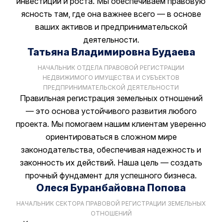
инвестиций и роста. Мы обеспечиваем правовую
ясность там, где она важнее всего — в основе
ваших активов и предпринимательской
деятельности.
Татьяна Владимировна Будаева
НАЧАЛЬНИК ОТДЕЛА ПРАВОВОЙ РЕГИСТРАЦИИ
НЕДВИЖИМОГО ИМУЩЕСТВА И СУБЪЕКТОВ
ПРЕДПРИНИМАТЕЛЬСКОЙ ДЕЯТЕЛЬНОСТИ
Правильная регистрация земельных отношений
— это основа устойчивого развития любого
проекта. Мы помогаем нашим клиентам уверенно
ориентироваться в сложном мире
законодательства, обеспечивая надежность и
законность их действий. Наша цель — создать
прочный фундамент для успешного бизнеса.
Олеся Буранбайовна Попова
НАЧАЛЬНИК СЕКТОРА ПРАВОВОЙ РЕГИСТРАЦИИ ЗЕМЕЛЬНЫХ
ОТНОШЕНИЙ