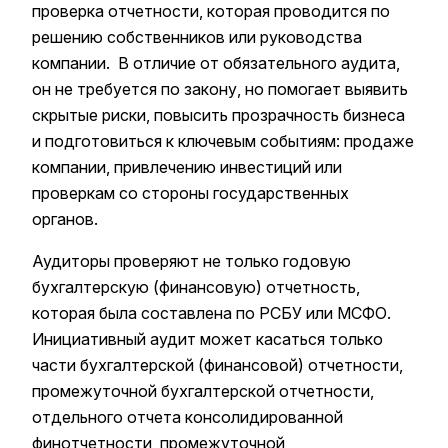
проверка отчетности, которая проводится по
решению собственников или руководства
компании. В отличие от обязательного аудита,
он не требуется по закону, но помогает выявить
скрытые риски, повысить прозрачность бизнеса
и подготовиться к ключевым событиям: продаже
компании, привлечению инвестиций или
проверкам со стороны государственных
органов.
Аудиторы проверяют не только годовую
бухгалтерскую (финансовую) отчетность,
которая была составлена по РСБУ или МСФО.
Инициативный аудит может касаться только
части бухгалтерской (финансовой) отчетности,
промежуточной бухгалтерской отчетности,
отдельного отчета консолидированной
финотчетности, промежуточной