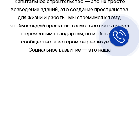
Капитальное строительство — это не просто
возведение зданий, это создание пространства
для жизни и работы. Мы стремимся к тому,
чтобы каждый проект не только соответствовал
современным стандартам, но и обогащал
сообщество, в котором он реализуется.
Социальное развитие — это наша
ответственность перед будущими поколениями.
Александр Анатольевич Перец
ЗАМЕСТИТЕЛЬ РУКОВОДИТЕЛЯ ПО КАПИТАЛЬНОМУ
СТРОИТЕЛЬСТВУ И СОЦИАЛЬНОМУ РАЗВИТИЮ
АУДИТОРСКИЕ УСЛУГИ