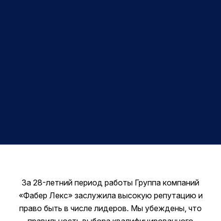
За 28-летний период работы Группа компаний
«Фабер Лекс» заслужила высокую репутацию и
право быть в числе лидеров. Мы убеждены, что
правильность выбора квалифицированного