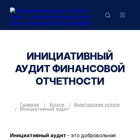
ИНИЦИАТИВНЫЙ
АУДИТ ФИНАНСОВОЙ
ОТЧЕТНОСТИ
Главная
Услуги
Аудиторские услуги
Инициативный аудит
Инициативный аудит
- это добровольная