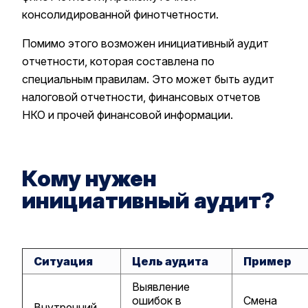
консолидированной финотчетности.
Помимо этого возможен инициативный аудит
отчетности, которая составлена по
специальным правилам. Это может быть аудит
налоговой отчетности, финансовых отчетов
НКО и прочей финансовой информации.
Кому нужен
инициативный аудит?
Ситуация
Цель аудита
Пример
Выявление
ошибок в
Смена
Внутренний