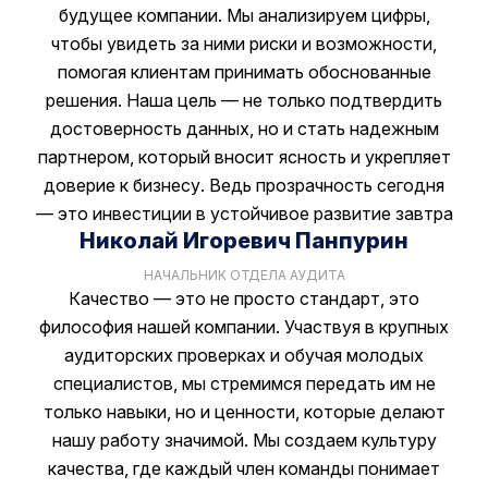
будущее компании. Мы анализируем цифры,
чтобы увидеть за ними риски и возможности,
помогая клиентам принимать обоснованные
решения. Наша цель — не только подтвердить
достоверность данных, но и стать надежным
партнером, который вносит ясность и укрепляет
доверие к бизнесу. Ведь прозрачность сегодня
— это инвестиции в устойчивое развитие завтра
Николай Игоревич Панпурин
НАЧАЛЬНИК ОТДЕЛА АУДИТА
Качество — это не просто стандарт, это
философия нашей компании. Участвуя в крупных
аудиторских проверках и обучая молодых
специалистов, мы стремимся передать им не
только навыки, но и ценности, которые делают
нашу работу значимой. Мы создаем культуру
качества, где каждый член команды понимает