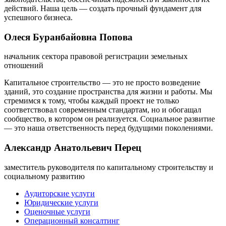
действий. Наша цель — создать прочный фундамент для
успешного бизнеса.
Олеся Буранбайовна Попова
начальник сектора правовой регистрации земельных
отношений
Капитальное строительство — это не просто возведение
зданий, это создание пространства для жизни и работы. Мы
стремимся к тому, чтобы каждый проект не только
соответствовал современным стандартам, но и обогащал
сообщество, в котором он реализуется. Социальное развитие
— это наша ответственность перед будущими поколениями.
Александр Анатольевич Перец
заместитель руководителя по капитальному строительству и
социальному развитию
Аудиторские услуги
Юридические услуги
Оценочные услуги
Операционный консалтинг