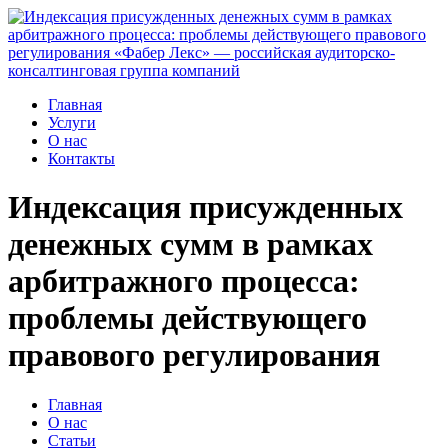
Главная
Услуги
О нас
Контакты
Индексация присужденных
денежных сумм в рамках
арбитражного процесса:
проблемы действующего
правового регулирования
Главная
О нас
Статьи