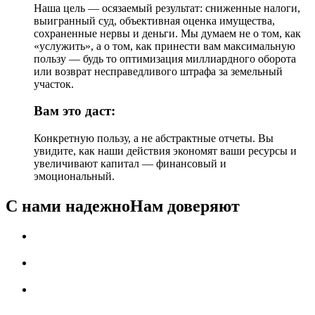
Наша цель — осязаемый результат: сниженные налоги,
выигранный суд, объективная оценка имущества,
сохраненные нервы и деньги. Мы думаем не о том, как
«услужить», а о том, как принести вам максимальную
пользу — будь то оптимизация миллиардного оборота
или возврат несправедливого штрафа за земельный
участок.
Вам это даст:
Конкретную пользу, а не абстрактные отчеты. Вы
увидите, как наши действия экономят ваши ресурсы и
увеличивают капитал — финансовый и
эмоциональный.
С нами надежно
Нам доверяют