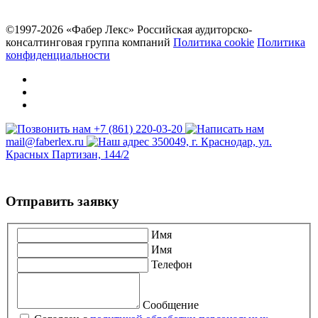
©1997-2026 «Фабер Лекс»
Российская аудиторско-
консалтинговая группа компаний
Политика cookie
Политика
конфиденциальности
+7 (861) 220-03-20
mail@faberlex.ru
350049, г. Краснодар, ул.
Красных Партизан, 144/2
Отправить заявку
Имя
Имя
Телефон
Сообщение