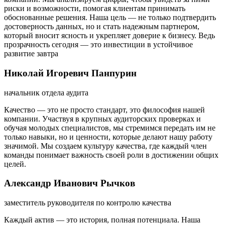
риски и возможности, помогая клиентам принимать
обоснованные решения. Наша цель — не только подтвердить
достоверность данных, но и стать надежным партнером,
который вносит ясность и укрепляет доверие к бизнесу. Ведь
прозрачность сегодня — это инвестиции в устойчивое
развитие завтра
Николай Игоревич Панпурин
начальник отдела аудита
Качество — это не просто стандарт, это философия нашей
компании. Участвуя в крупных аудиторских проверках и
обучая молодых специалистов, мы стремимся передать им не
только навыки, но и ценности, которые делают нашу работу
значимой. Мы создаем культуру качества, где каждый член
команды понимает важность своей роли в достижении общих
целей.
Александр Иванович Рычков
заместитель руководителя по контролю качества
Каждый актив — это история, полная потенциала. Наша