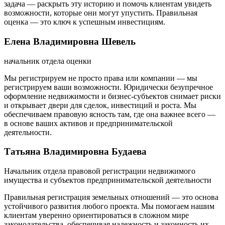
задача — раскрыть эту историю и помочь клиентам увидеть
возможности, которые они могут упустить. Правильная
оценка — это ключ к успешным инвестициям.
Елена Владимировна Шевель
начальник отдела оценки
Мы регистрируем не просто права или компании — мы
регистрируем ваши возможности. Юридически безупречное
оформление недвижимости и бизнес-субъектов снимает риски
и открывает двери для сделок, инвестиций и роста. Мы
обеспечиваем правовую ясность там, где она важнее всего —
в основе ваших активов и предпринимательской
деятельности.
Татьяна Владимировна Будаева
Начальник отдела правовой регистрации недвижимого
имущества и субъектов предпринимательской деятельности
Правильная регистрация земельных отношений — это основа
устойчивого развития любого проекта. Мы помогаем нашим
клиентам уверенно ориентироваться в сложном мире
законодательства, обеспечивая надежность и законность их