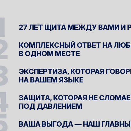
27 ЛЕТ ЩИТА МЕЖДУ ВАМИ И
КОМПЛЕКСНЫЙ ОТВЕТ НА ЛЮБ
В ОДНОМ МЕСТЕ
ЭКСПЕРТИЗА, КОТОРАЯ ГОВО
НА ВАШЕМ ЯЗЫКЕ
ЗАЩИТА, КОТОРАЯ НЕ СЛОМА
ПОД ДАВЛЕНИЕМ
ВАША ВЫГОДА — НАШ ГЛАВНЫЙ