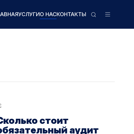
ЛАВНАЯ
УСЛУГИ
О НАС
КОНТАКТЫ
Сколько стоит
обязательный аудит