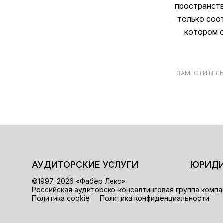
пространств
только соо
котором о
ЗАМЕСТИТЕЛЬ
АУДИТОРСКИЕ УСЛУГИ
ЮРИДИ
©1997-2026 «Фабер Лекс»
Российская аудиторско-консалтинговая группа компа
Политика cookie
Политика конфиденциальности