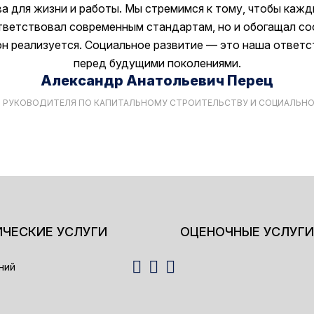
а для жизни и работы. Мы стремимся к тому, чтобы кажд
тветствовал современным стандартам, но и обогащал со
н реализуется. Социальное развитие — это наша ответ
перед будущими поколениями.
Александр Анатольевич Перец
 РУКОВОДИТЕЛЯ ПО КАПИТАЛЬНОМУ СТРОИТЕЛЬСТВУ И СОЦИАЛЬН
ЧЕСКИЕ УСЛУГИ
ОЦЕНОЧНЫЕ УСЛУГИ
ний